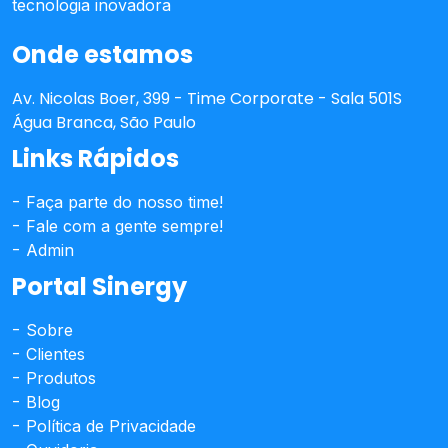
tecnologia inovadora
Onde estamos
Av. Nicolas Boer, 399 - Time Corporate - Sala 501S
Água Branca, São Paulo
Links Rápidos
Faça parte do nosso time!
Fale com a gente sempre!
Admin
Portal Sinergy
Sobre
Clientes
Produtos
Blog
Política de Privacidade