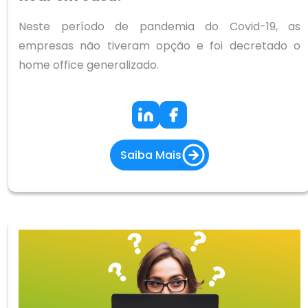
Neste período de pandemia do Covid-19, as
empresas não tiveram opção e foi decretado o
home office generalizado.
Saiba Mais