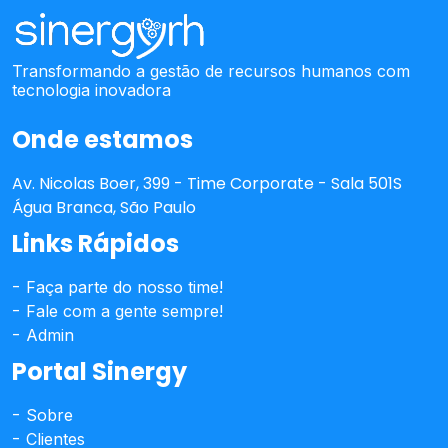
Transformando a gestão de recursos humanos com
tecnologia inovadora
Onde estamos
Av. Nicolas Boer, 399 - Time Corporate - Sala 501S
Água Branca, São Paulo
Links Rápidos
Faça parte do nosso time!
Fale com a gente sempre!
Admin
Portal Sinergy
Sobre
Clientes