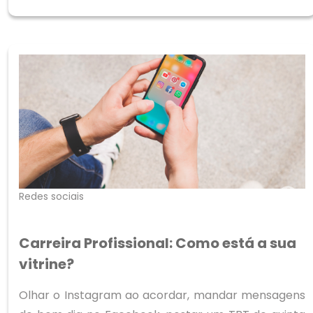
a part
Redes sociais
Carreira Profissional: Como está a sua
vitrine?
Olhar o Instagram ao acordar, mandar mensagens