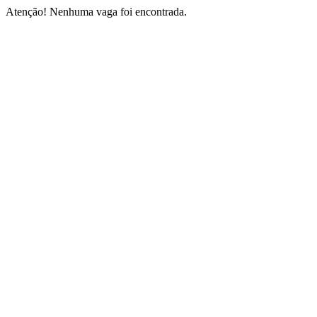
Atenção! Nenhuma vaga foi encontrada.