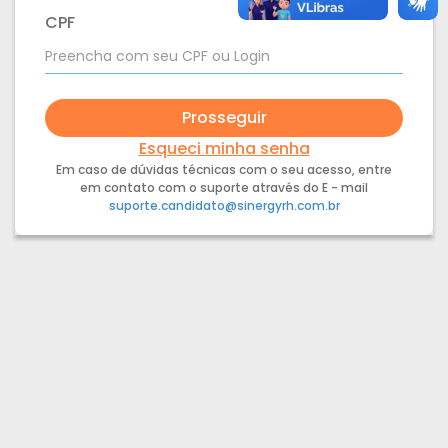
CPF
Prosseguir
Esqueci minha senha
Em caso de dúvidas técnicas com o seu acesso, entre
em contato com o suporte através do E - mail
suporte.candidato@sinergyrh.com.br