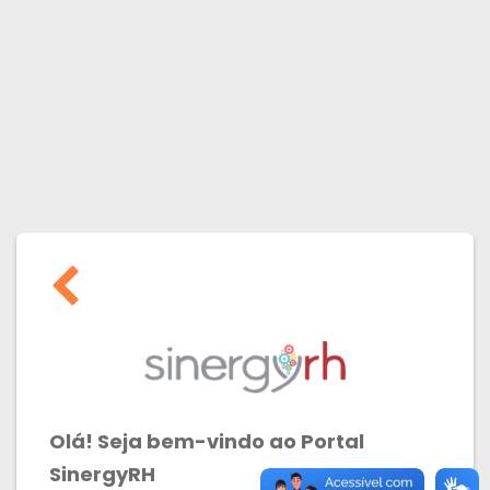
Olá! Seja bem-vindo ao Portal
SinergyRH