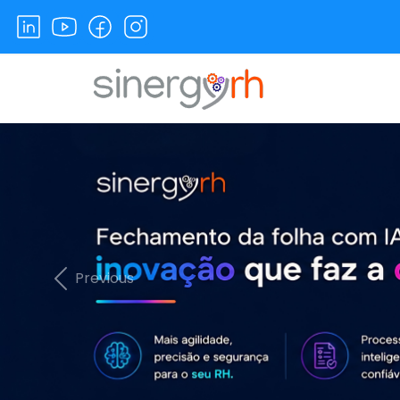
Previous