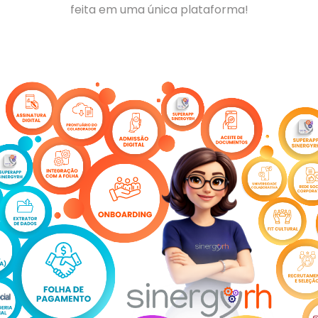
feita em uma única plataforma!