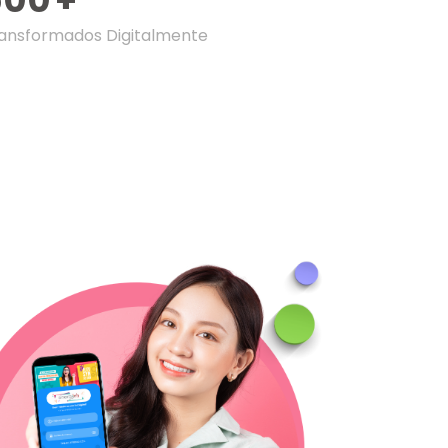
ransformados Digitalmente